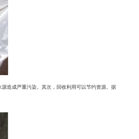
水源造成严重污染。其次，回收利用可以节约资源。据