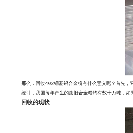
那么，回收402铜基铝合金粉有什么意义呢？首先
统计，我国每年产生的废旧合金粉约有数十万吨，如
回收的现状