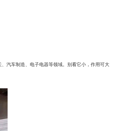
天、汽车制造、电子电器等领域。别看它小，作用可大