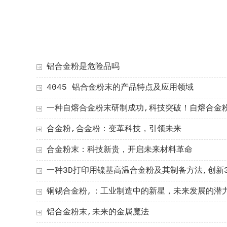
铝合金粉是危险品吗
4045 铝合金粉末的产品特点及应用领域
一种自熔合金粉末研制成功,科技突破！自熔合金
合金粉,合金粉：变革科技，引领未来
合金粉末：科技新贵，开启未来材料革命
一种3D打印用镍基高温合金粉及其制备方法,创新
铜锡合金粉,：工业制造中的新星，未来发展的潜
铝合金粉末,未来的金属魔法