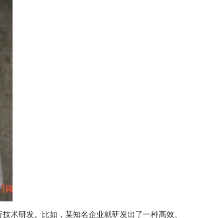
行技术研发。比如，某知名企业就研发出了一种高效、