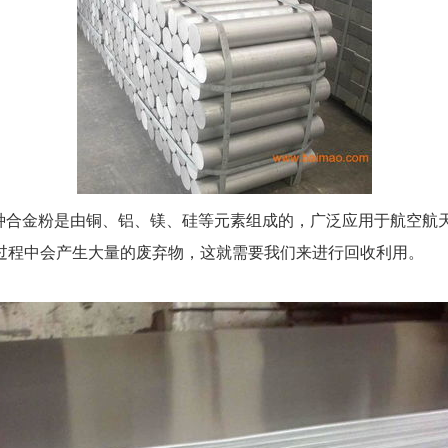
这种合金粉是由铜、铝、镁、硅等元素组成的，广泛应用于航空航
过程中会产生大量的废弃物，这就需要我们来进行回收利用。