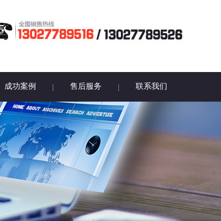
成功案例
售后服务
联系我们