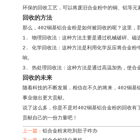
环保的回收工艺，可以将废旧合金粉中的铜、铝等元
回收的方法
那么，402铜基铝合金粉是如何被回收的呢？这里，
1. 物理回收法：这种方法主要是通过机械破碎、
2. 化学回收法：这种方法是利用化学反应将合金
响。
3. 热处理回收法：这种方法是通过高温加热，使
回收的未来
随着科技的不断发展，相信在不久的将来，402铜
事业做出更大贡献。
说了这么多，你是不是对402铜基铝合金粉的回收
贡献自己的一份力量吧！
上一篇：
铝合金粉末吃到肚子咋办