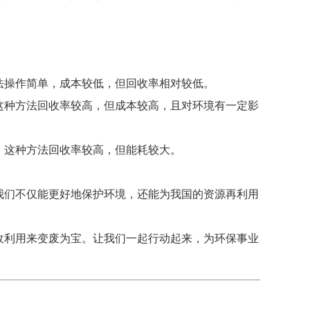
法操作简单，成本较低，但回收率相对较低。
这种方法回收率较高，但成本较高，且对环境有一定影
。这种方法回收率较高，但能耗较大。
我们不仅能更好地保护环境，还能为我国的资源再利用
收利用来变废为宝。让我们一起行动起来，为环保事业