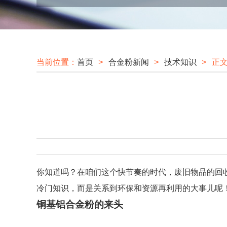
当前位置：
首页
>
合金粉新闻
>
技术知识
> 正
你知道吗？在咱们这个快节奏的时代，废旧物品的回收
冷门知识，而是关系到环保和资源再利用的大事儿呢
铜基铝合金粉的来头