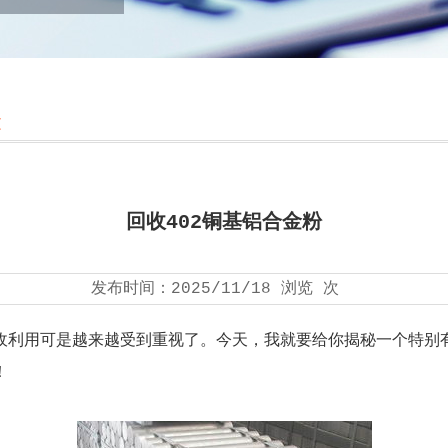
文
回收402铜基铝合金粉
发布时间：
2025/11/18
浏览
次
利用可是越来越受到重视了。今天，我就要给你揭秘一个特别有
！