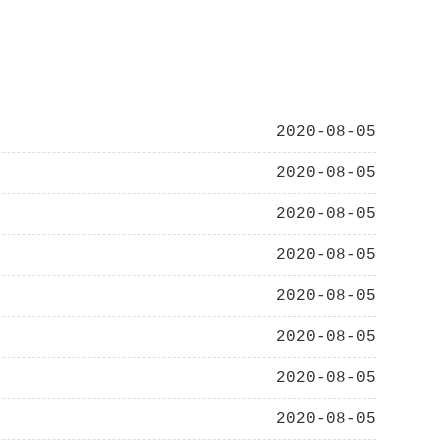
2020-08-05
2020-08-05
2020-08-05
2020-08-05
2020-08-05
2020-08-05
2020-08-05
2020-08-05