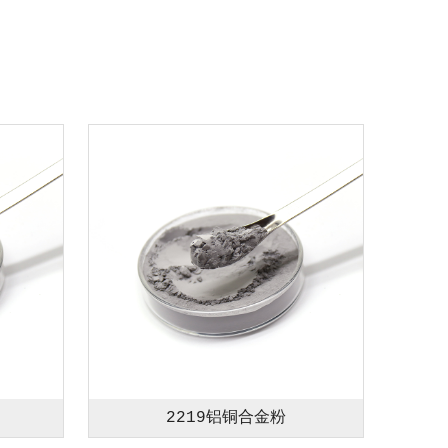
2219铝铜合金粉