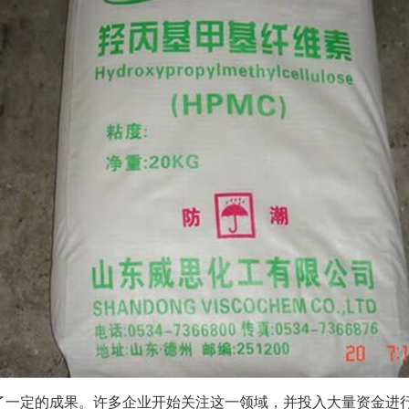
得了一定的成果。许多企业开始关注这一领域，并投入大量资金进