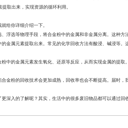
素提取出来，实现资源的循环利用。
我就给你详细介绍一下。
磁选、浮选等物理手段，将合金粉中的金属和非金属分离。这种方
粉中的金属元素提取出来。常见的化学回收方法有酸浸、碱浸等。
合金粉中的金属元素发生氧化、还原等反应，从而实现金属的提取
基铝合金粉的回收技术会更加成熟，回收率也会不断提高。届时，
有了更深入的了解呢？其实，生活中的很多废旧物品都可以通过回