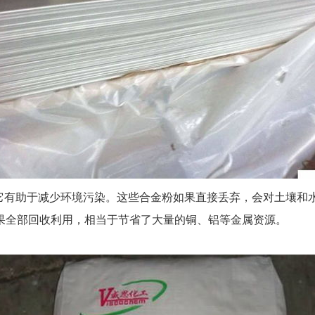
，它有助于减少环境污染。这些合金粉如果直接丢弃，会对土壤和
果全部回收利用，相当于节省了大量的铜、铝等金属资源。