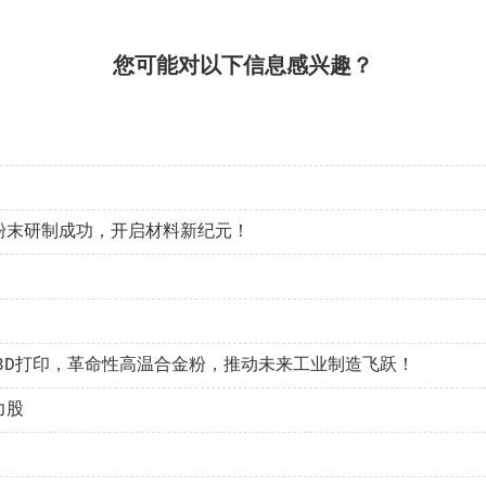
您可能对以下信息感兴趣？
粉末研制成功，开启材料新纪元！
3D打印，革命性高温合金粉，推动未来工业制造飞跃！
力股