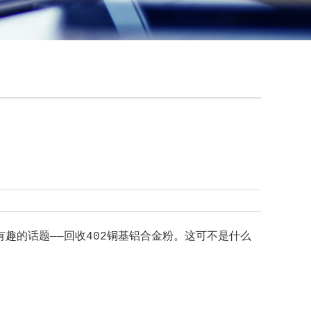
趣的话题——回收402铜基铝合金粉。这可不是什么