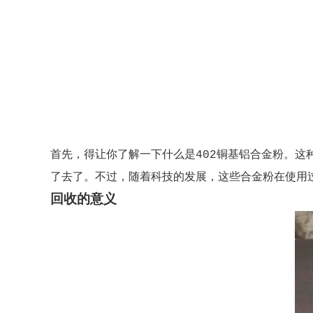
首先，得让你了解一下什么是402铜基铝合金粉。
了去了。不过，随着科技的发展，这些合金粉在使用
回收的意义