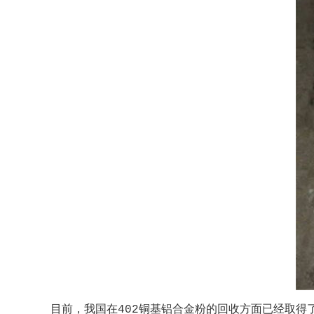
目前，我国在402铜基铝合金粉的回收方面已经取