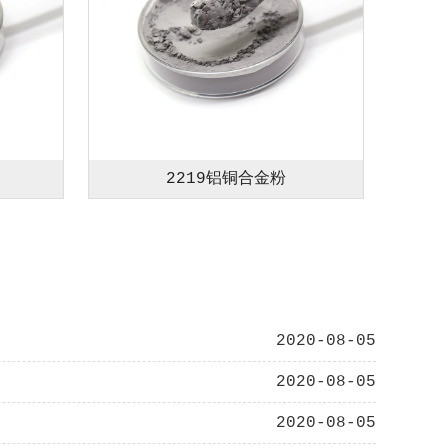
2219铝铜合金粉
2020-08-05
2020-08-05
2020-08-05