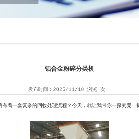
文
铝合金粉碎分类机
发布时间：
2025/11/18
浏览
次
后有着一套复杂的回收处理流程？今天，就让我带你一探究竟，