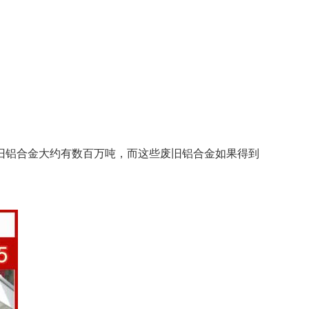
旧铝合金大约有数百万吨，而这些废旧铝合金如果得到