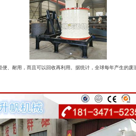
轻便、耐用，而且可以回收再利用。据统计，全球每年产生的废