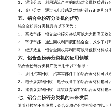
3. 涡流分离：利用涡流产生的磁场对金属物质进行
4. 光电分类：通过光电传感器对物料进行识别和分
五、铝合金粉碎分类机的优势
铝合金粉碎分类机具有以下优势：
1. 高效节能：铝合金粉碎分类机可以大大提高回收
2. 环保节能：通过回收利用废旧铝合金，减少了对
3. 经济效益：铝合金回收再利用可以降低原材料成
六、铝合金粉碎分类机的应用领域
铝合金粉碎分类机广泛应用于以下领域：
1. 废旧汽车回收：汽车零部件中的铝合金材料可以
2. 电子废弃物回收：电子设备中的铝合金材料也可
3. 建筑废弃物回收：建筑废弃物中的铝合金材料也
七、铝合金粉碎分类机的未来发展
随着科技的不断发展，铝合金粉碎分类机将会在以下