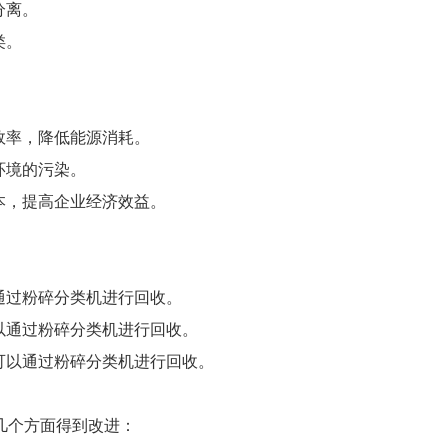
分离。
类。
效率，降低能源消耗。
环境的污染。
本，提高企业经济效益。
通过粉碎分类机进行回收。
以通过粉碎分类机进行回收。
可以通过粉碎分类机进行回收。
几个方面得到改进：