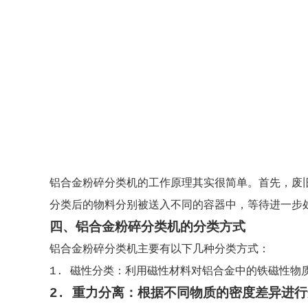
铝合金粉碎分类机的工作原理其实很简单。首先，废
分类后的物料分别被送入不同的容器中，等待进一步
四、铝合金粉碎分类机的分类方式
铝合金粉碎分类机主要有以下几种分类方式：
1. 磁性分类：利用磁性材料对铝合金中的铁磁性物
2. 重力分离：根据不同物质的密度差异进