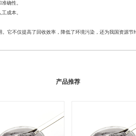
和准确性。
人工成本。
。
用。它不仅提高了回收效率，降低了环境污染，还为我国资源节
产品推荐