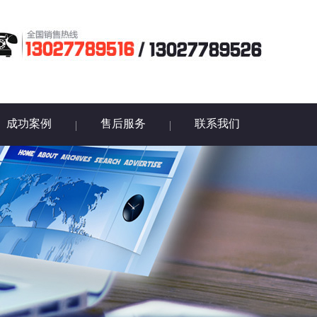
成功案例
售后服务
联系我们