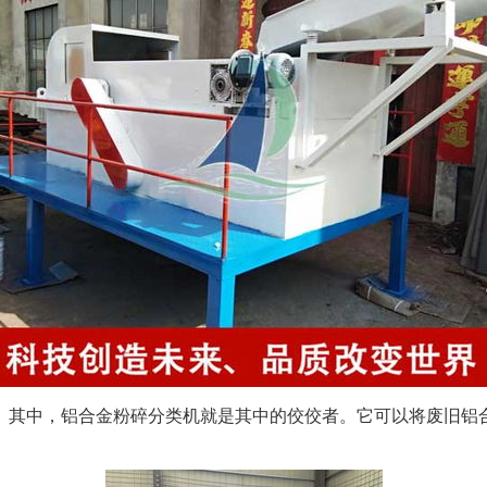
。其中，铝合金粉碎分类机就是其中的佼佼者。它可以将废旧铝