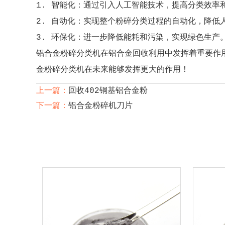
1. 智能化：通过引入人工智能技术，提高分类效率
2. 自动化：实现整个粉碎分类过程的自动化，降低
3. 环保化：进一步降低能耗和污染，实现绿色生产
铝合金粉碎分类机在铝合金回收利用中发挥着重要作
金粉碎分类机在未来能够发挥更大的作用！
上一篇：
回收402铜基铝合金粉
下一篇：
铝合金粉碎机刀片