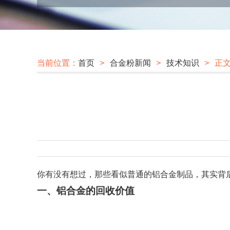
当前位置：
首页
>
合金粉新闻
>
技术知识
> 正
你有没有想过，那些看似普通的铝合金制品，其实背
一、铝合金的回收价值