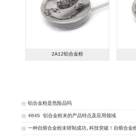
2A12铝合金粉
铝合金粉是危险品吗
4045 铝合金粉末的产品特点及应用领域
一种自熔合金粉末研制成功,科技突破！自熔合金