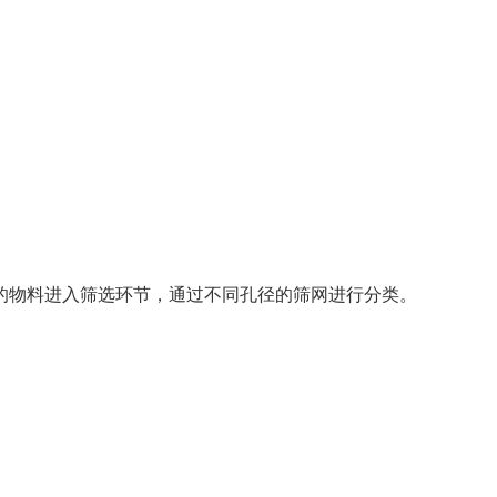
的物料进入筛选环节，通过不同孔径的筛网进行分类。