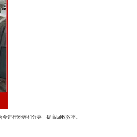
合金进行粉碎和分类，提高回收效率。