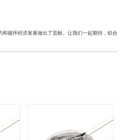
约和循环经济发展做出了贡献。让我们一起期待，铝合