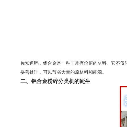
你知道吗，铝合金是一种非常有价值的材料。它不仅
妥善处理，可以节省大量的原材料和能源。
二、铝合金粉碎分类机的诞生