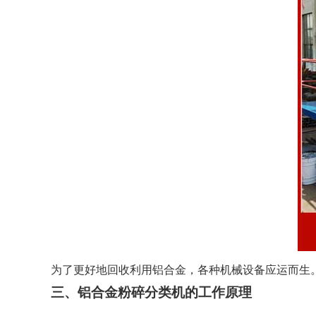
为了更好地回收利用铝合金，各种机械设备应运而生
三、铝合金粉碎分类机的工作原理