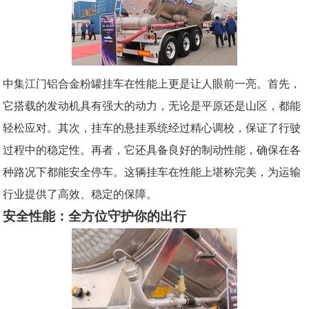
中集江门铝合金粉罐挂车在性能上更是让人眼前一亮。首先，
它搭载的发动机具有强大的动力，无论是平原还是山区，都能
轻松应对。其次，挂车的悬挂系统经过精心调校，保证了行驶
过程中的稳定性。再者，它还具备良好的制动性能，确保在各
种路况下都能安全停车。这辆挂车在性能上堪称完美，为运输
行业提供了高效、稳定的保障。
安全性能：全方位守护你的出行