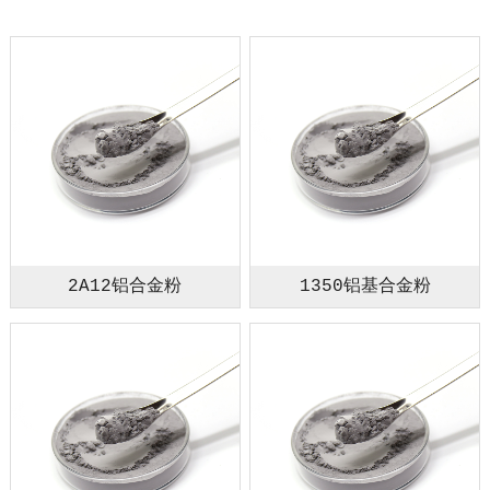
2A12铝合金粉
1350铝基合金粉