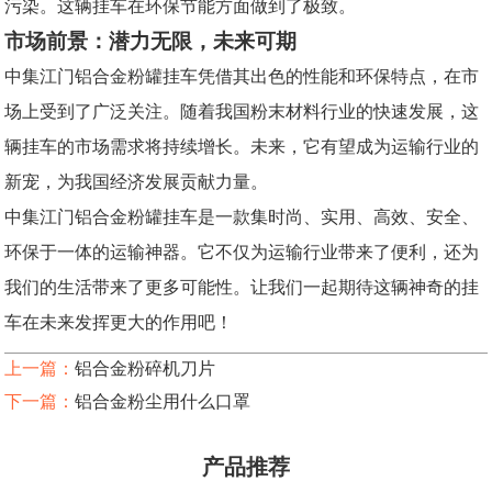
污染。这辆挂车在环保节能方面做到了极致。
市场前景：潜力无限，未来可期
中集江门铝合金粉罐挂车凭借其出色的性能和环保特点，在市
场上受到了广泛关注。随着我国粉末材料行业的快速发展，这
辆挂车的市场需求将持续增长。未来，它有望成为运输行业的
新宠，为我国经济发展贡献力量。
中集江门铝合金粉罐挂车是一款集时尚、实用、高效、安全、
环保于一体的运输神器。它不仅为运输行业带来了便利，还为
我们的生活带来了更多可能性。让我们一起期待这辆神奇的挂
车在未来发挥更大的作用吧！
上一篇：
铝合金粉碎机刀片
下一篇：
铝合金粉尘用什么口罩
产品推荐