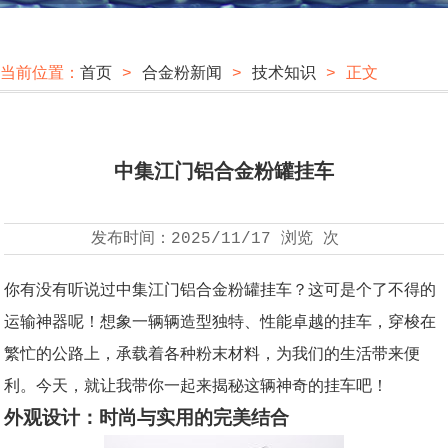
当前位置：
首页
>
合金粉新闻
>
技术知识
> 正文
中集江门铝合金粉罐挂车
发布时间：
2025/11/17
浏览
次
你有没有听说过中集江门铝合金粉罐挂车？这可是个了不得的
运输神器呢！想象一辆辆造型独特、性能卓越的挂车，穿梭在
繁忙的公路上，承载着各种粉末材料，为我们的生活带来便
利。今天，就让我带你一起来揭秘这辆神奇的挂车吧！
外观设计：时尚与实用的完美结合