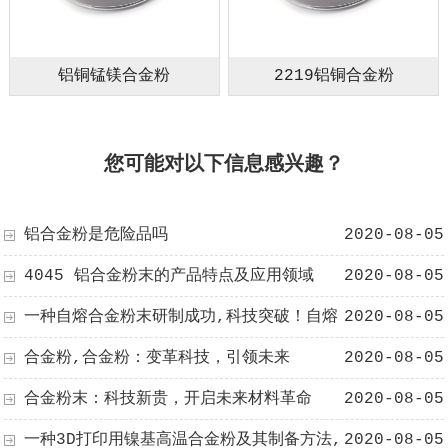
铝铜锰镁合金粉
2219铝铜合金粉
您可能对以下信息感兴趣？
铝合金粉是危险品吗
2020-08-05
4045 铝合金粉末的产品特点及应用领域
2020-08-05
一种自熔合金粉末研制成功,科技突破！自熔
2020-08-05
合金粉末研制成功，开启材料新纪元！
合金粉,合金粉：变革科技，引领未来
2020-08-05
合金粉末：科技新贵，开启未来材料革命
2020-08-05
一种3D打印用镍基高温合金粉及其制备方法,
2020-08-05