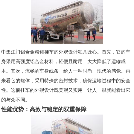
中集江门铝合金粉罐挂车的外观设计独具匠心。首先，它的车
身采用高强度铝合金材料，轻便且耐用，大大降低了运输成
本。其次，流畅的车身线条，给人一种时尚、现代的感觉。再
来看它的罐体，采用特殊的密封技术，确保运输过程中的安全
性。这辆挂车的外观设计既美观又实用，让人一眼就能看出它
的与众不同。
性能优势：高效与稳定的双重保障