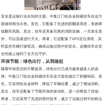
安全是运输行业永恒的主题。中集江门铝合金粉罐挂车在这方
面做得相当出色。首先，它配备了先进的防翻滚系统，有效降
低翻车风险。其次，挂车还具备完善的消防设施，一旦发生意
外，可以迅速进行灭火。再者，它还配备了GPS定位系统，实
时监控车辆行驶状况，确保运输过程中的安全。这辆挂车在安
全性能上做到了全方位守护。
环保节能：绿色出行，从我做起
随着环保意识的不断提高，绿色出行已成为越来越多人的选
择。中集江门铝合金粉罐挂车在这方面也做出了积极响应。首
先，它采用铝合金材料，降低了车辆自重，减少了燃油消耗。
其次，挂车还配备了节能环保的发动机，进一步降低了排放。
再者，它还采用了先进的密封技术，减少了运输过程中的粉尘